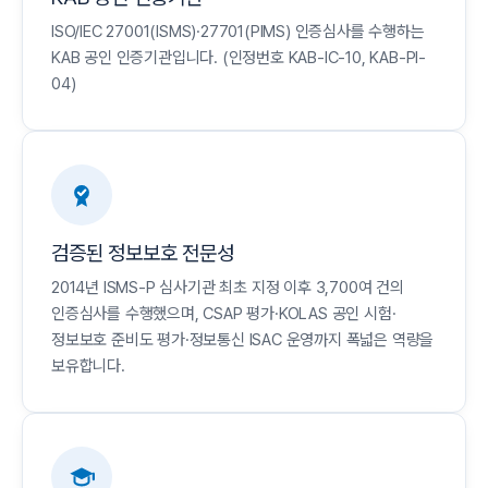
ISO/IEC 27001(ISMS)·27701(PIMS) 인증심사를 수행하는
KAB 공인 인증기관입니다. (인정번호 KAB-IC-10, KAB-PI-
04)
검증된 정보보호 전문성
2014년 ISMS-P 심사기관 최초 지정 이후 3,700여 건의
인증심사를 수행했으며, CSAP 평가·KOLAS 공인 시험·
정보보호 준비도 평가·정보통신 ISAC 운영까지 폭넓은 역량을
보유합니다.