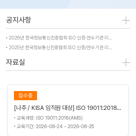
공지사항
2026년 한국정보통신진흥협회 ISO 인증·연수기관 리플렛
2025년 한국정보통신진흥협회 ISO 인증/연수기관 리플렛
자료실
접수중
[나주 / KISA 임직원 대상] ISO 19011:2018 경영시스템 심사 가이드라인(AMS) 심사원 과정
1:2018(AMS)
교육과정: ISO/IEC 27001
24 ~ 2026-08-25
교육기간: 2026-08-26 ~