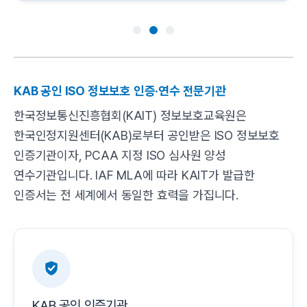
KAB 공인 ISO 정보보호 인증·연수 전문기관
한국정보통신진흥협회(KAIT) 정보보호교육원은
한국인정지원센터(KAB)로부터 공인받은 ISO 정보보호
인증기관이자, PCAA 지정 ISO 심사원 양성
연수기관입니다. IAF MLA에 따라 KAIT가 발급한
인증서는 전 세계에서 동일한 효력을 가집니다.
KAB 공인 인증기관